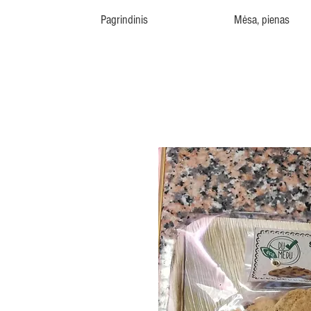
Pagrindinis
Mėsa, pienas