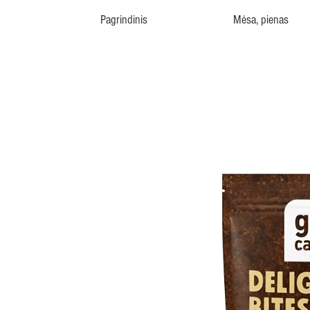
Pagrindinis
Mėsa, pienas