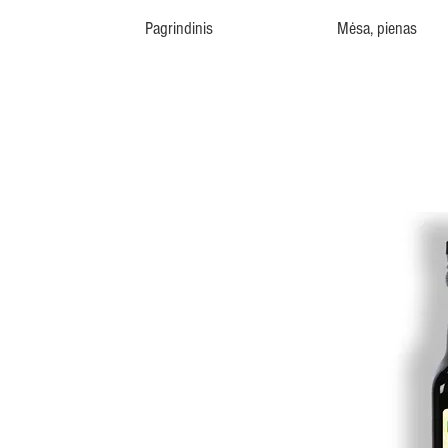
Pagrindinis
Mėsa, pienas