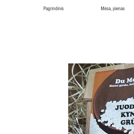
Pagrindinis
Mėsa, pienas