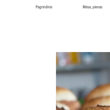
Pagrindinis
Mėsa, pienas