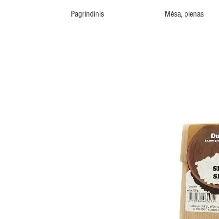
Pagrindinis
Mėsa, pienas